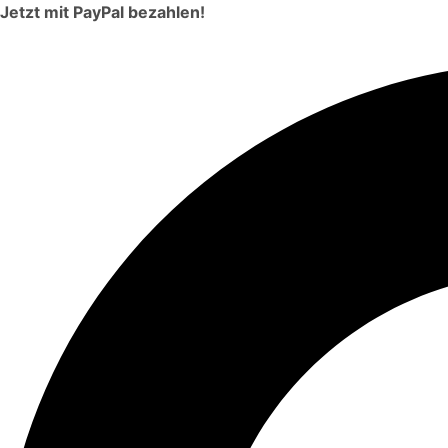
Jetzt mit PayPal bezahlen!