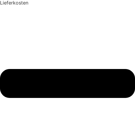
Lieferkosten