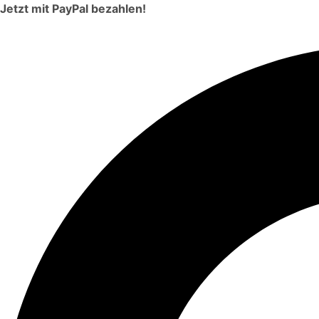
Jetzt mit PayPal bezahlen!